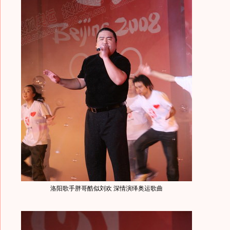
洛阳歌手胖哥酷似刘欢 深情演绎奥运歌曲