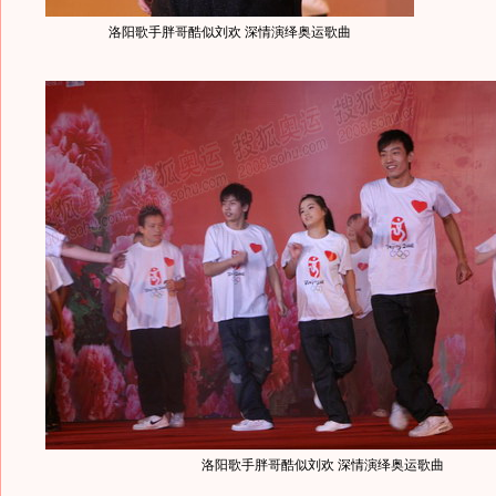
洛阳歌手胖哥酷似刘欢 深情演绎奥运歌曲
洛阳歌手胖哥酷似刘欢 深情演绎奥运歌曲