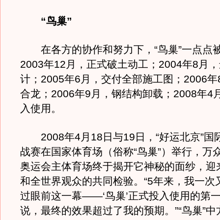
“鸟巢”
在各方的协作和努力下，“鸟巢”一点点
2003年12月，正式破土动工；2004年8月
计；2005年6月，交付全部施工图；2006
合龙；2006年9月，钢结构卸载；2008年
入使用。
2008年4月18日与19日，“好运北京”
战赛在国家体育场（俗称“鸟巢”）举行，万
奥运会主体育场终于揭开它神秘的面纱，迎
和全世界观众的共同检验。“5年来，我一次
过眼前这一幕——‘鸟巢’正式投入使用的第
说，最终的效果超过了我的预期。”“鸟巢”