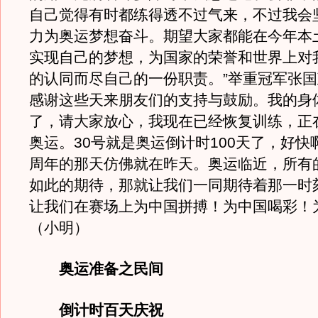
自己觉得有时都练得透不过气来，不过我会
力为奥运梦想奋斗。期望大家都能在今年本
实现自己的梦想，为国家的荣誉和世界上对
的认同而尽自己的一份职责。”举重冠军张国
感谢这些天来朋友们的支持与鼓励。我的身
了，请大家放心，我现在已经恢复训练，正
奥运。30号就是奥运倒计时100天了，好快
周年的那天仿佛就在昨天。奥运临近，所有
如此的期待，那就让我们一同期待着那一时
让我们在赛场上为中国拼搏！为中国喝彩！
（小明）
奥运准备之民间
倒计时百天庆祝