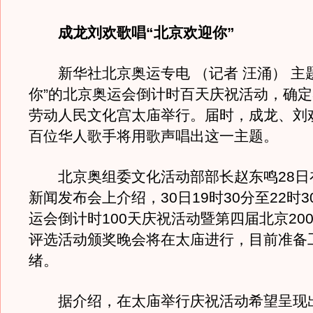
成龙刘欢歌唱“北京欢迎你”
新华社北京奥运专电 （记者 汪涌） 主题
你”的北京奥运会倒计时百天庆祝活动，确定
劳动人民文化宫太庙举行。届时，成龙、刘
百位华人歌手将用歌声唱出这一主题。
北京奥组委文化活动部部长赵东鸣28日
新闻发布会上介绍，30日19时30分至22时
运会倒计时100天庆祝活动暨第四届北京20
评选活动颁奖晚会将在太庙进行，目前准备
绪。
据介绍，在太庙举行庆祝活动希望呈现出