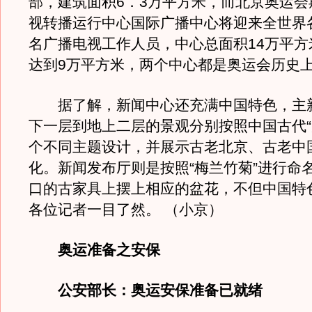
部，建筑面积6．3万平方米，而北京奥运会
视转播运行中心国际广播中心将迎来全世界各
名广播电视工作人员，中心总面积14万平方
达到9万平方米，两个中心都是奥运会历史
据了解，新闻中心还充满中国特色，主
下一层到地上二层的景观分别按照中国古代“
个不同主题设计，并展示古老北京、古老中
化。新闻发布厅则是按照“梅兰竹菊”进行命
口的古家具上摆上相应的盆花，不但中国特
各位记者一目了然。 （小京）
奥运准备之安保
公安部长：奥运安保准备已就绪