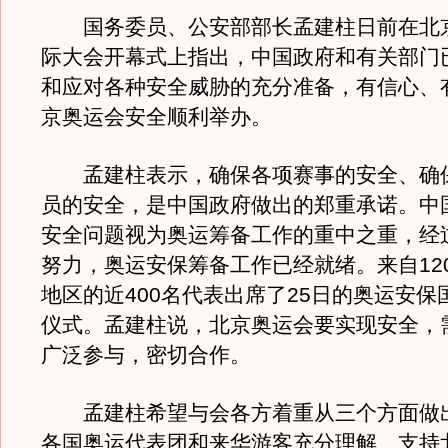
国务委员、公安部部长孟建柱日前在北
际大会开幕式上指出，中国政府和有关部门
和应对各种安全威胁的充分准备，有信心、
京奥运会安全顺利举办。
孟建柱表示，确保各项赛事的安全、确
员的安全，是中国政府做出的郑重承诺。中
安全问题视为奥运筹备工作的重中之重，经
努力，奥运安保筹备工作已经就绪。来自12
地区的近400名代表出席了25日的奥运安保
仪式。孟建柱说，北京奥运会要实现安全，
广泛参与，密切合作。
孟建柱希望与会各方着重从三个方面做
各国奥运代表团和来华游客充分理解、支持