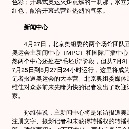
色彩；开幕式奥运火炬点燃的一刹那，水立
红色，配合开幕式营造热烈的气氛。
新闻中心
4月27日，北京奥组委的两个场馆团队
奥运会主新闻中心（MPC）和国际广播中心（
然两个中心还处在“毛坯房”阶段，但从7月8
7月25日到8月27日24小时运行，这里将成
记者报道奥运会的大本营。北京奥组委媒体
维佳对众多前来先睹为快的记者发出了欢迎
家。
孙维佳说，主新闻中心将是采访报道奥运会
注册文字、摄影记者和未获得转播权的转播