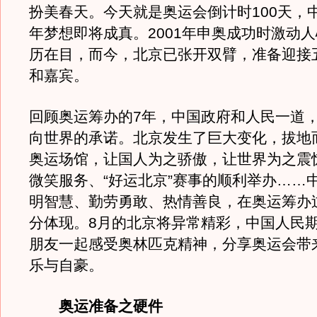
扮美春天。今天就是奥运会倒计时100天，
年梦想即将成真。2001年申奥成功时激动
历在目，而今，北京已张开双臂，准备迎接
和嘉宾。
回顾奥运筹办的7年，中国政府和人民一道
向世界的承诺。北京发生了巨大变化，拔地
奥运场馆，让国人为之骄傲，让世界为之震
微笑服务、“好运北京”赛事的顺利举办……
明智慧、勤劳勇敢、热情善良，在奥运筹办
分体现。8月的北京将异常精彩，中国人民
朋友一起感受奥林匹克精神，分享奥运会带
乐与自豪。
奥运准备之硬件