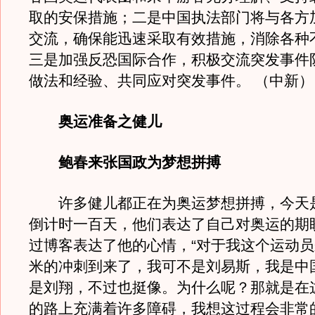
取的安保措施；二是中国执法部门将与各方
交流，确保能迅速采取有效措施，消除各种
三是加强反恐国际合作，积极交流突发事件
做法和经验、共同应对突发事件。 （中新）
奥运准备之健儿
鲍春来张国政为梦想拼搏
许多健儿都正在为奥运梦想拼搏，今天是
倒计时一百天，他们表达了自己对奥运的期
过博客表达了他的心情，“对于我这个运动
米的冲刺到来了，我可不是刘易斯，我是中
是刘翔，不过也挺像。为什么呢？那就是在
的路上充满着许多障碍，我想这过程会非常