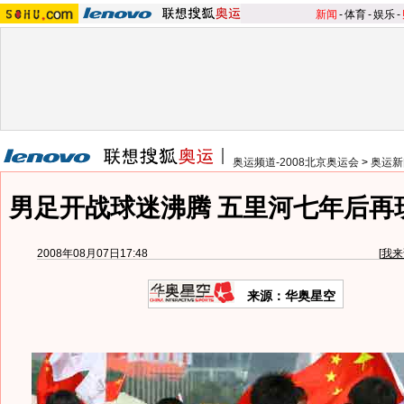
新闻
-
体育
-
娱乐
-
奥运频道-2008北京奥运会
>
奥运新
男足开战球迷沸腾 五里河七年后再
2008年08月07日17:48
[
我来
来源：华奥星空