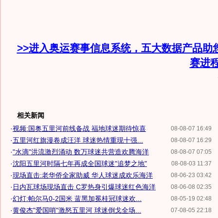
>>进入奥运赛事信息系统，五大数据产品助
赛进
相关新闻
·
视频:国奥五里河前线备战 福地球迷期待惊喜
08-08-07 16:49
·
五里河红旗漫卷成汪洋 球迷热情重现十强...
08-08-07 16:29
·
"水滴"洪流激烈涌动 数万球迷共营造欢腾海洋
08-08-07 07:05
·
沈阳五里河时隔七年再成全国球迷"追梦之地"
08-08-03 11:37
·
现场直击:老华侨全家助威 华人球迷成欢乐海洋
08-06-23 03:42
·
日内瓦球场现场直击 C罗热身引爆球迷红色海洋
08-06-08 02:35
·
幻灯:帕尔马0-2国米 蓝黑加冕桂冠球迷欢...
08-05-19 02:48
·
黄俊杰"爱国哨"激怒五里河 球迷倒戈全场...
07-08-05 22:18