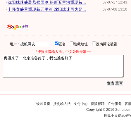
·
沈阳球迷盛装恭候国奥 盼新五里河重现昔...
07-07-17 12:43
·
十强赛盛景重现新五里河 沈阳球迷再为足...
07-07-08 13:10
用户：
匿名
隐藏地址
设为辩论话题
*搜狗拼音输入法，中文处理专家>>
设置首页
-
搜狗输入法
-
支付中心
-
搜狐招聘
-
广告服务
-
客
Copyright
©
2016 Sohu.com 
搜狐不良信息举