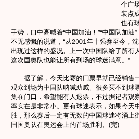
个广
装点
也有
手势，口中高喊着“中国加油！”“中国队加油
不无感慨的说道，“从2001年十强赛至今，
出现过这样的盛况。上一次中国队给了所有
这次国奥队也能让所有到场的球迷满意。”
据了解，今天比赛的门票早就已经销售一
观众到场为中国队呐喊助威。很多买不到球
集在门口，希望能有人退票，不过据记者观
率实在是非常小。更有球迷表示，如果今天
胜，那么赛后一定有无数的中国球迷将涌上
国国奥队在奥运会上的首场胜利。(完)