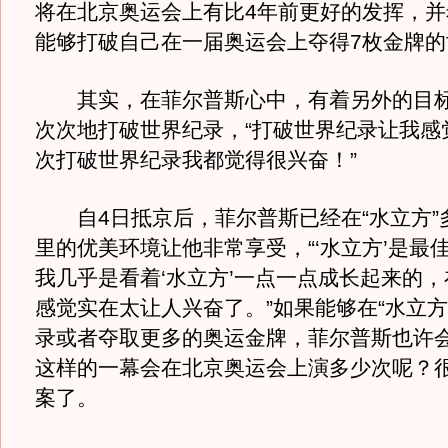
将在北京奥运会上有比4年前更好的发挥，并
能够打破自己在一届奥运会上夺得7枚金牌的
其实，在菲尔普斯心中，有着另外的目标
次次地打破世界纪录，“打破世界纪录让我感
次打破世界纪录我都觉得很兴奋！”
自4日抵京后，菲尔普斯已经在“水立方”
里的优美环境让他非常享受，“‘水立方’是最
我几乎是看着‘水立方’一点一点成长起来的
感觉实在太让人兴奋了。”如果能够在“水立方
录或者夺取更多的奥运金牌，菲尔普斯也许
这样的一幕会在北京奥运会上演多少次呢？
案了。