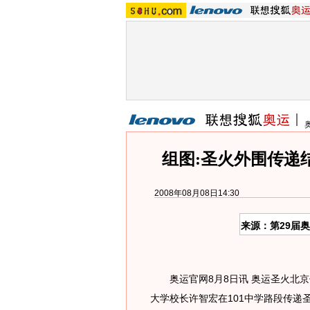
组图:圣火外围传递
2008年08月08日14:30
来源：第29届
奥运官网8月8日讯 奥运圣火北京
大学校长许智宏在101中学路段传递