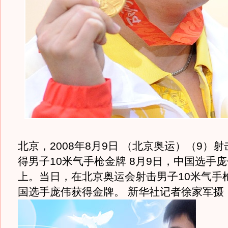
北京，2008年8月9日 （北京奥运）（9）
得男子10米气手枪金牌 8月9日，中国选手
上。当日，在北京奥运会射击男子10米气手
国选手庞伟获得金牌。 新华社记者徐家军摄