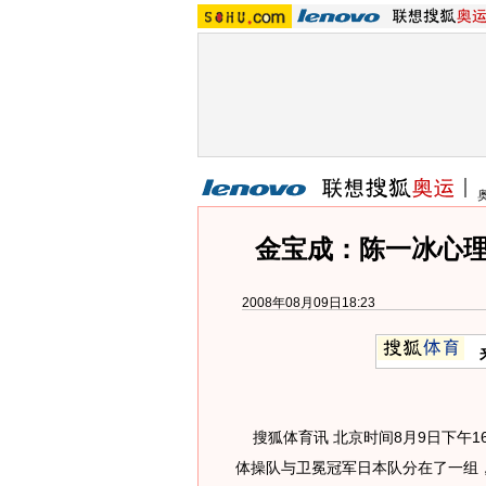
金宝成：陈一冰心理
2008年08月09日18:23
搜狐体育讯 北京时间8月9日下午1
体操队与卫冕冠军日本队分在了一组