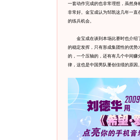
一套动作完成的也非常理想，虽然身
非常好。金宝成认为邹凯这几年一直
的练兵机会。
金宝成在谈到本场比赛时也介绍了
的稳定发挥，只有形成集团性的优势
的，一个压轴的，还有有几个中间赚
律，这也是中国男队屡创佳绩的原因