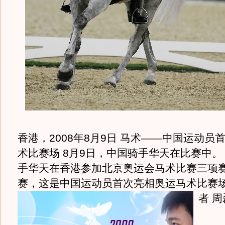
香港，2008年8月9日 马术——中国运动员
术比赛场 8月9日，中国骑手华天在比赛中。
手华天在香港参加北京奥运会马术比赛三项
赛，这是中国运动员首次亮相奥运马术比赛场
者 周