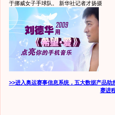
于挪威女子手球队。 新华社记者才扬摄
>>进入奥运赛事信息系统，五大数据产品助
赛进