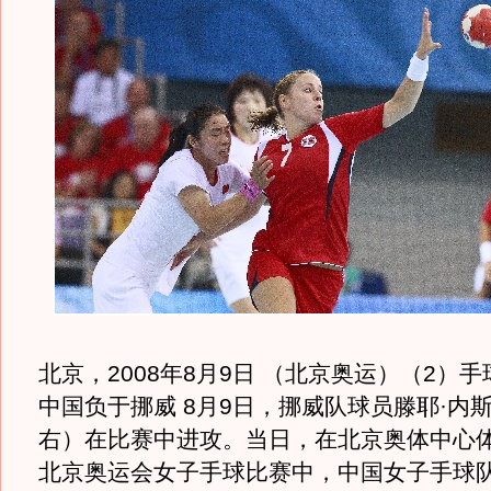
北京，2008年8月9日 （北京奥运）（2）
中国负于挪威 8月9日，挪威队球员滕耶·内
右）在比赛中进攻。当日，在北京奥体中心
北京奥运会女子手球比赛中，中国女子手球队以