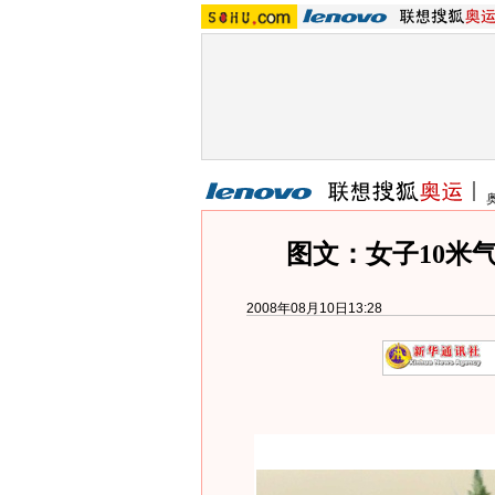
图文：女子10米
2008年08月10日13:28