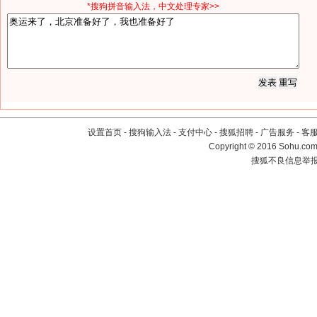
*搜狗拼音输入法，中文处理专家>>
设置首页
-
搜狗输入法
-
支付中心
-
搜狐招聘
-
广告服务
-
客
Copyright
©
2016 Sohu.com 
搜狐不良信息举