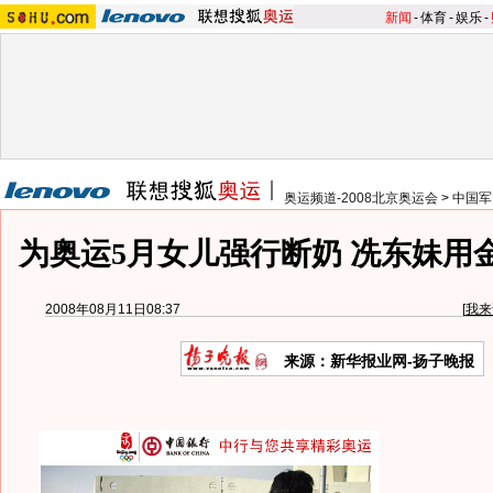
新闻
-
体育
-
娱乐
-
奥运频道-2008北京奥运会
>
中国军
为奥运5月女儿强行断奶 冼东妹用
2008年08月11日08:37
[
我来
来源：新华报业网-扬子晚报