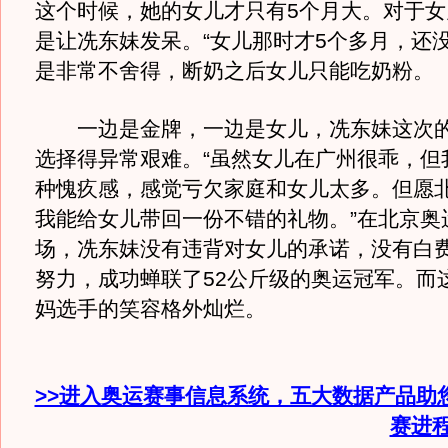
这个时候，她的女儿才只有5个月大。对于女
是让冼东妹发呆。“女儿那时才5个多月，还
是非常不舍得，断奶之后女儿只能吃奶粉。
一边是金牌，一边是女儿，冼东妹这次的
选择得异常艰难。“虽然女儿在广州很乖，但
种愧疚感，感觉亏欠家庭和女儿太多。但愿
我能给女儿带回一份不错的礼物。”在北京奥
场，冼东妹没有违背对女儿的承诺，没有白
努力，成功蝉联了52公斤级的奥运冠军。而
妈选手的笑容格外灿烂。
>>进入奥运赛事信息系统，五大数据产品助
赛进