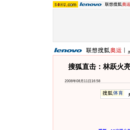
搜狐直击：林跃火亮
2008年08月11日16:58