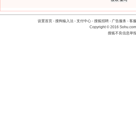
设置首页
-
搜狗输入法
-
支付中心
-
搜狐招聘
-
广告服务
-
客
Copyright
©
2016 Sohu.com 
搜狐不良信息举