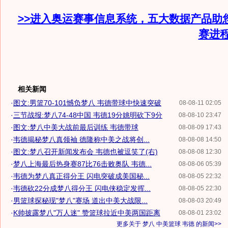
>>进入奥运赛事信息系统，五大数据产品助
赛进
相关新闻
·
图文:男篮70-101憾负梦八 韦德带球中快速突破
08-08-11 02:05
·
三节战报:梦八74-48中国 韦德19分姚明砍下9分
08-08-10 23:47
·
图文:梦八中美大战前最后训练 韦德带球
08-08-09 17:43
·
韦德揭秘梦八真领袖 德隆称中美之战将创...
08-08-08 14:50
·
图文:梦八召开新闻发布会 韦德也被逗笑了(右)
08-08-08 12:30
·
梦八上海最后热身赛87比76击败奥队 韦德...
08-08-06 05:39
·
韦德为梦八真正得分王 闪电突破成美国秘...
08-08-05 22:32
·
韦德砍22分成梦八得分王 闪电侠稳定发挥...
08-08-05 22:30
·
男篮球探秘现"梦八"赛场 道出中美大战限...
08-08-03 20:49
·
K帅披露梦八"万人迷" 赞篮球拉近中美两国距离
08-08-01 23:02
更多关于
梦八 中美篮球 韦德
的新闻>>