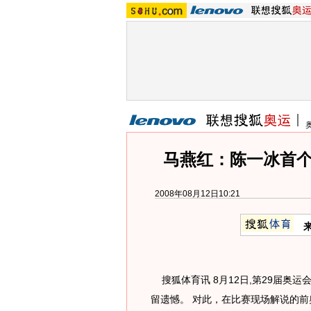
马燕红：陈一冰首个
2008年08月12日10:21
搜狐体育讯 8月12日,第29届奥
留遗憾。 对此，在比赛现场解说的