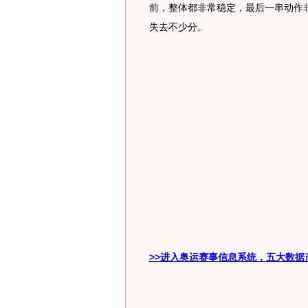
前，整体都非常稳定，最后一串动作
失去不少分。
>>进入奥运赛事信息系统，五大数据