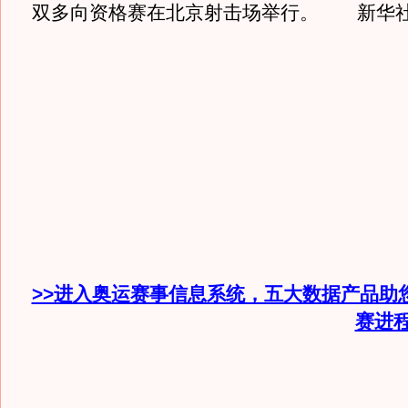
双多向资格赛在北京射击场举行。 新华社记
>>进入奥运赛事信息系统，五大数据产品助
赛进