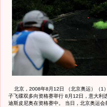
北京，2008年8月12日 （北京奥运）（1
子飞碟双多向资格赛举行 8月12日，意大利
迪斯皮尼奥在资格赛中。 当日，北京奥运会