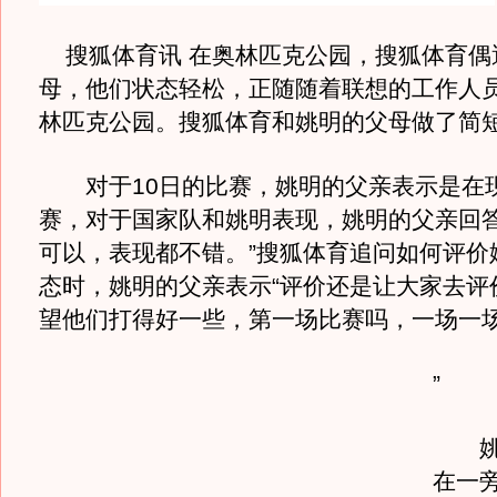
搜狐体育讯 在奥林匹克公园，搜狐体育偶
母，他们状态轻松，正随随着联想的工作人
林匹克公园。搜狐体育和姚明的父母做了简
对于10日的比赛，姚明的父亲表示是在
赛，对于国家队和姚明表现，姚明的父亲回答
可以，表现都不错。”搜狐体育追问如何评价
态时，姚明的父亲表示“评价还是让大家去评
望他们打得好一些，第一场比赛吗，一场一
”
姚明
在一