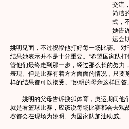
交流
简洁
式，
她告
运会
姚明见面，不过祝福他打好每一场比赛。 对
结果她表示并不是十分重要。“希望国家队打
管他们最终走到那一步，经过那么长的努力
表现。但是比赛有着方方面面的情况，只要
样的结果都可以接受。”姚明的母亲这样回答
姚明的父母告诉搜狐体育，奥运期间他们
就是看篮球比赛，应该说每场比赛都会去观
赛都会在现场为姚明、为国家队加油助威。