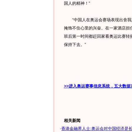
国人的精神！”
“中国人在奥运会赛场表现出舍我其
掩饰不住心里的兴奋。在一家酒店担
班后第一时间都赶回家看奥运比赛转
保持下去。”
>>进入奥运赛事信息系统，五大数据
相关新闻
·
香港金融界人士:奥运会对中国经济是