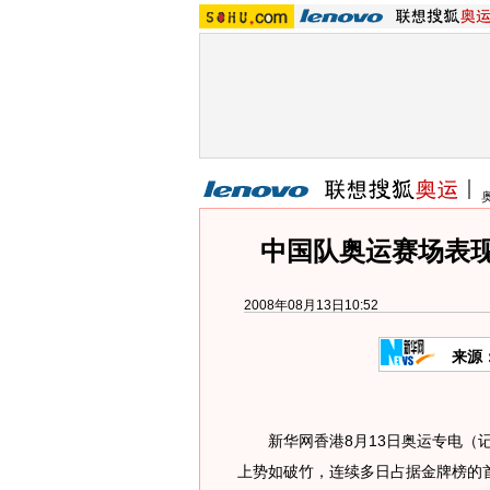
中国队奥运赛场表
2008年08月13日10:52
来源
新华网香港8月13日奥运专电（记
上势如破竹，连续多日占据金牌榜的