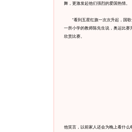
舞，更激发起他们强烈的爱国热情。
“看到五星红旗一次次升起，国歌一
一所小学的教师陈先生说，奥运比赛
欣赏比赛。
他笑言，以前家人还会为晚上看什么