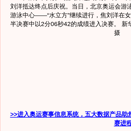
刘洋抵达终点后庆祝。当日，北京奥运会游
游泳中心——“水立方”继续进行，焦刘洋在女
半决赛中以2分06秒42的成绩进入决赛。 
摄
>>进入奥运赛事信息系统，五大数据产品助
赛进