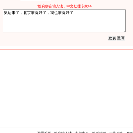
*搜狗拼音输入法，中文处理专家>>