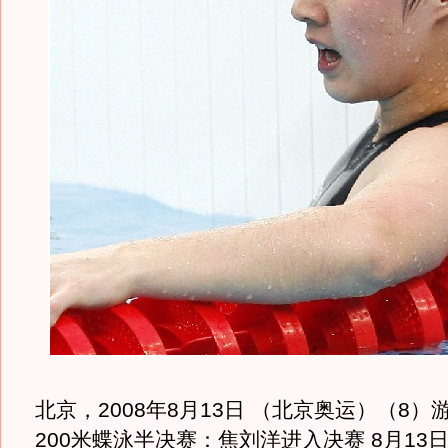
北京，2008年8月13日 （北京奥运）（8
200米蝶泳半决赛：焦刘洋进入决赛 8月13