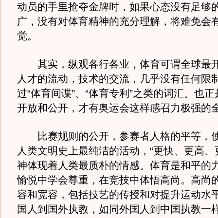
动员的手里抢夺金牌时，如果心态没有足够
广，没有对体育精神的充分理解，将难免会
觉。
其实，纵观各行各业，体育可谓全球最开
人才的流动，技术的交流，几乎没有任何限
过“体育间谍”、“体育专利”之类的词汇。也
开放和公开，才有奥运会这样感召力极强的
比赛规则的公开，参赛者人格的平等，使
人类文明史上最纯洁的活动，“更快、更高、
神体现着人类最质朴的情感。体育是和平的
愉悦中学会尊重，在竞技中体悟高尚。高尚
容和宽容，包括技艺的传授和对提升运动水
国人到国外执教，如同外国人到中国执教一