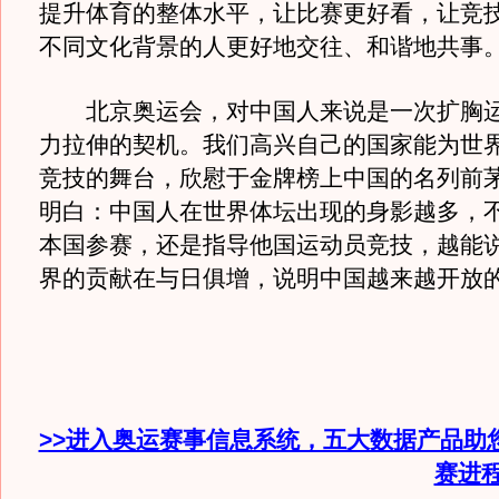
提升体育的整体水平，让比赛更好看，让竞
不同文化背景的人更好地交往、和谐地共事
北京奥运会，对中国人来说是一次扩胸运
力拉伸的契机。我们高兴自己的国家能为世
竞技的舞台，欣慰于金牌榜上中国的名列前
明白：中国人在世界体坛出现的身影越多，
本国参赛，还是指导他国运动员竞技，越能
界的贡献在与日俱增，说明中国越来越开放的
>>进入奥运赛事信息系统，五大数据产品助
赛进