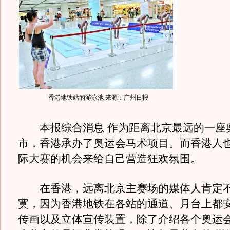
香港地铁站的游泳池 来源：广州日报
本报综合消息 作为距离北京最远的一座
市，香港承办了奥运会马术项目。而香港人
际大赛的机会来给自己营造狂欢氛围。
在香港，远离北京主赛场的媒体人肯定不
寞，因为香港地铁在各站的通道、月台上都
传画以及立体宣传装置，除了介绍各个奥运