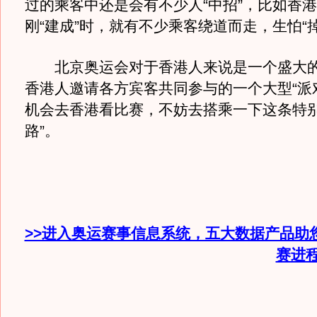
过的乘客中还是会有不少人“中招”，比如香港
刚“建成”时，就有不少乘客绕道而走，生怕“
北京奥运会对于香港人来说是一个盛大的
香港人邀请各方宾客共同参与的一个大型“派
机会去香港看比赛，不妨去搭乘一下这条特别
路”。
>>进入奥运赛事信息系统，五大数据产品助
赛进