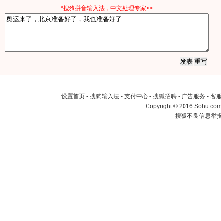
*搜狗拼音输入法，中文处理专家>>
设置首页
-
搜狗输入法
-
支付中心
-
搜狐招聘
-
广告服务
-
客
Copyright
©
2016 Sohu.com 
搜狐不良信息举