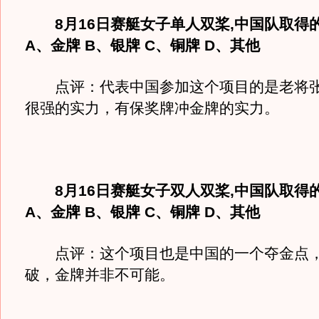
8月16日赛艇女子单人双桨,中国队取得的
A、金牌 B、银牌 C、铜牌 D、其他
点评：代表中国参加这个项目的是老将张
很强的实力，有保奖牌冲金牌的实力。
8月16日赛艇女子双人双桨,中国队取得的
A、金牌 B、银牌 C、铜牌 D、其他
点评：这个项目也是中国的一个夺金点，
破，金牌并非不可能。