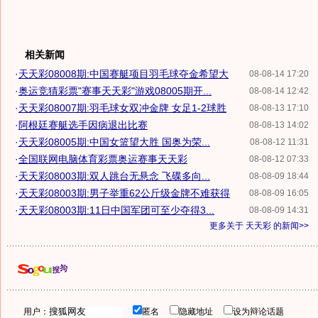
相关新闻
·
天天彩08008期:中国赛艇项目羽毛球夺金希望大
08-08-14 17:20
·
奥运竞猜彩票"赛事天天彩"游戏08005期开...
08-08-14 12:42
·
天天彩08007期:羽毛球女双冲金牌 女足1-2球胜
08-08-13 17:10
·
阿根廷赛艇选手因病退出比赛
08-08-13 14:02
·
天天彩08005期:中国女篮望大胜 国奥为荣...
08-08-12 11:31
·
全国联网电脑体育彩票奥运赛事天天彩
08-08-12 07:33
·
天天彩08003期:双人跳台无悬念 飞碟多向...
08-08-09 18:44
·
天天彩08003期:男子举重62公斤级金牌不难获得
08-08-09 16:05
·
天天彩08003期:11日中国军团可至少夺得3...
08-08-09 14:31
更多关于
天天彩
的新闻>>
用户：
匿名
隐藏地址
设为辩论话题