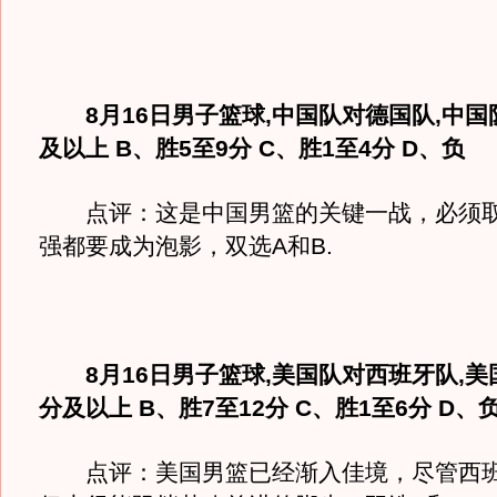
8月16日男子篮球,中国队对德国队,中国队:
及以上 B、胜5至9分 C、胜1至4分 D、负
点评：这是中国男篮的关键一战，必须取
强都要成为泡影，双选A和B.
8月16日男子篮球,美国队对西班牙队,美国队
分及以上 B、胜7至12分 C、胜1至6分 D、
点评：美国男篮已经渐入佳境，尽管西班