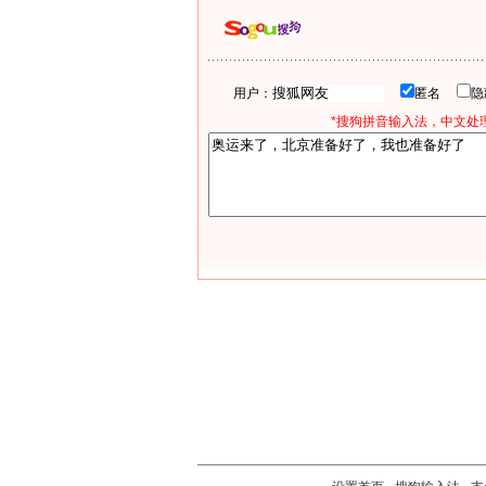
用户：
匿名
*搜狗拼音输入法，中文处理