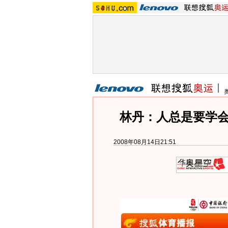
林丹：人总是要学会
2008年08月14日21:51