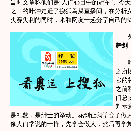
当时文章称他们是“人们心目中的冠军”。今
之一的叶冲走近了搜狐鸟巢直播间，在分析
决赛失利的同时，来和网友一起分享自己的
舞剑
叶冲
之所
它的
之前
们总
判示
是礼数，是绅士的举动。花剑让我学会了做
像人们常说的一样，先学会做人，然后再学舞