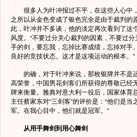
很多人为叶冲报过不平，在这些人心中，
之所以从金色变成了银色完全是由于裁判的
此，叶冲并不多谈，他的淡定再次看到了这
风度。“不要过分关心裁判的因素，不要过分
手的剑，要忘我，忘掉比赛成绩，忘掉对手
良好的竞技状态。这才是这项运动的根本。”
的确，对于叶冲来说，那枚银牌并不是运
高荣誉，中国男花剑客们所获得的尊敬已经
牌来衡量。雅典对意大利一役后，国家体育
主任蔡家东对“三剑客”的评价是：“他们是当
军。在我心目中，他们就是冠军。”
从用手舞剑到用心舞剑