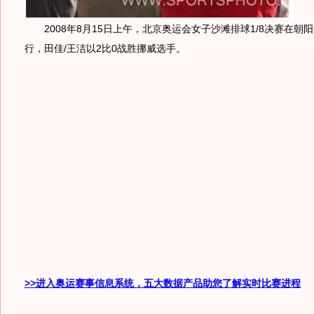
2008年8月15日上午，北京奥运会女子沙滩排球1/8决赛在朝
行，田佳/王洁以2比0战胜挪威选手。
>>进入奥运赛事信息系统，五大数据产品助您了解实时比赛进程