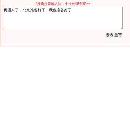
*搜狗拼音输入法，中文处理专家>>