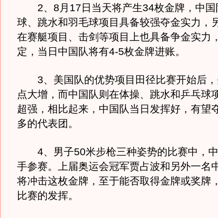
2、8月17日当天将产生34枚金牌，中国
球、跳水和羽毛球项目具备较强夺金实力，
在赛艇项目、击剑等项目上也具备争金实力
定，当日中国队将有4-5枚金牌进账。
3、美国队的优势项目田径比赛开始后，
点大增，而中国队则在体操、跳水和乒乓球
超强，相比起来，中国队当日发挥好，有望
多的代表团。
4、男子50米步枪三种姿势的比赛中，中
手参赛。上届奥运会冠军贾占波和另外一名
将冲击这枚金牌，至于能否取得金牌或奖牌
比赛的发挥。