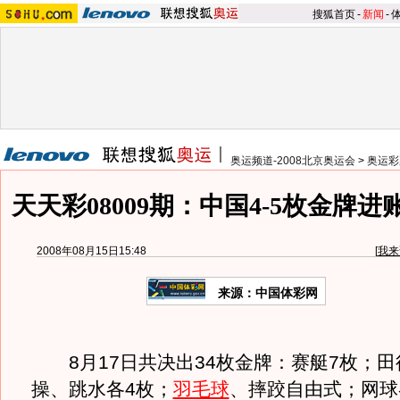
搜狐首页
-
新闻
-
奥运频道-2008北京奥运会
>
奥运彩
天天彩08009期：中国4-5枚金牌进
2008年08月15日15:48
[
我来
来源：中国体彩网
8月17日共决出34枚金牌：赛艇7枚；田
操、跳水各4枚；
羽毛球
、摔跤自由式；网球