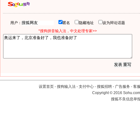
用户：
匿名
隐藏地址
设为辩论话题
*搜狗拼音输入法，中文处理专家>>
设置首页
-
搜狗输入法
-
支付中心
-
搜狐招聘
-
广告服务
-
客
Copyright
©
2016 Sohu.com 
搜狐不良信息举