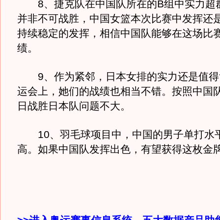
8、捷克队在中国队所在的B组中实力超
并非不可战胜，中国女篮本次比赛中发挥还
持续稳定的发挥，相信中国队能够在这场比
绩。
9、作为紧邻，日本女排的实力还是值得
运会上，她们的战绩也相当不错。按照中国
日战胜日本队问题不大。
10、羽毛球项目中，中国的男子单打水
高。如果中国队发挥出色，有望获得这枚金