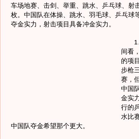
车场地赛、击剑、举重、跳水、乒乓球、射击
枚。中国队在体操、跳水、羽毛球、乒乓球
夺金实力，射击项目具备冲金实力。
1、
间看
的项目
步枪
赛，
中国
金实
行的
水比
中国队夺金希望那个更大。