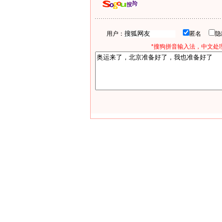
用户：
匿名
*搜狗拼音输入法，中文处理