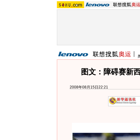
图文：障碍赛新西
2008年08月15日22:21