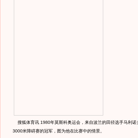
搜狐体育讯 1980年莫斯科奥运会，来自波兰的田径选手马利诺
3000米障碍赛的冠军，图为他在比赛中的情景。