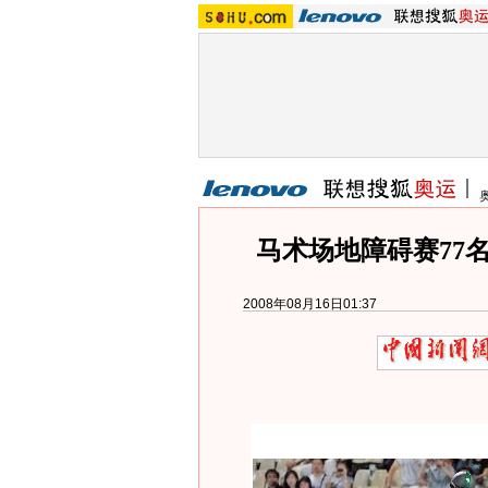
马术场地障碍赛77名
2008年08月16日01:37