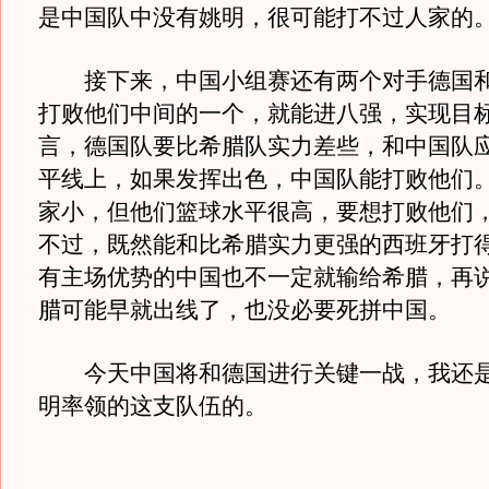
是中国队中没有姚明，很可能打不过人家的
接下来，中国小组赛还有两个对手德国和
打败他们中间的一个，就能进八强，实现目
言，德国队要比希腊队实力差些，和中国队
平线上，如果发挥出色，中国队能打败他们
家小，但他们篮球水平很高，要想打败他们
不过，既然能和比希腊实力更强的西班牙打
有主场优势的中国也不一定就输给希腊，再
腊可能早就出线了，也没必要死拼中国。
今天中国将和德国进行关键一战，我还是
明率领的这支队伍的。