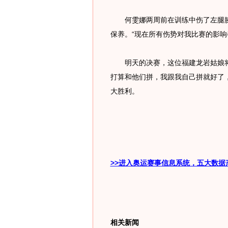
何雯娜两周前在训练中伤了左腿膝
保养。“现在所有伤势对我比赛的影响
明天的决赛，这位福建龙岩姑娘将
打算和他们拼，我跟我自己拼就好了
大胜利。
>>进入奥运赛事信息系统，五大数据
相关新闻