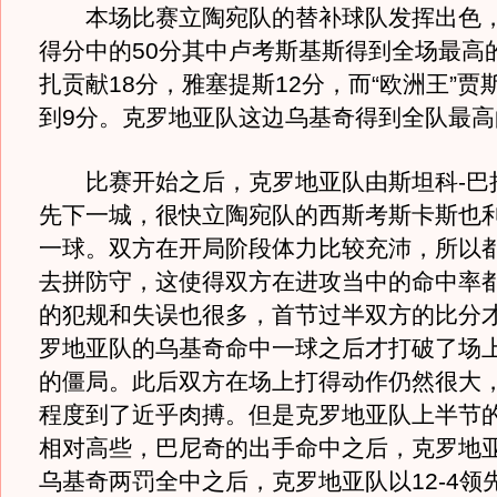
本场比赛立陶宛队的替补球队发挥出色，
得分中的50分其中卢考斯基斯得到全场最高的
扎贡献18分，雅塞提斯12分，而“欧洲王”贾
到9分。克罗地亚队这边乌基奇得到全队最高
比赛开始之后，克罗地亚队由斯坦科-巴
先下一城，很快立陶宛队的西斯考斯卡斯也
一球。双方在开局阶段体力比较充沛，所以
去拼防守，这使得双方在进攻当中的命中率
的犯规和失误也很多，首节过半双方的比分才
罗地亚队的乌基奇命中一球之后才打破了场
的僵局。此后双方在场上打得动作仍然很大
程度到了近乎肉搏。但是克罗地亚队上半节
相对高些，巴尼奇的出手命中之后，克罗地亚
乌基奇两罚全中之后，克罗地亚队以12-4领