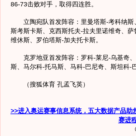
86-73击败对手，取得四连胜。
立陶宛队首发阵容：里曼塔斯-考科纳斯、
斯考斯卡斯、克西斯托夫-拉夫里诺维奇、萨
维休斯、罗伯塔斯-加夫托卡斯。
克罗地亚首发阵容：罗科-莱尼-乌基奇、
斯、马尔科-托马斯、马科-巴尼奇、斯坦科-
（搜狐体育 孔孟飞英）
>>进入奥运赛事信息系统，五大数据产品助
赛进