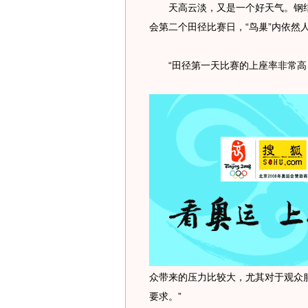
天高云淡，又是一个好天气。钢结构
会第二个田径比赛日，“鸟巢”内依然
“田径第一天比赛的上座率非常高
众带来的压力比较大，尤其对于观众
要求。”