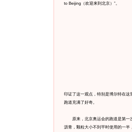
to Beijing（欢迎来到北京）”。
印证了这一观点，特别是博尔特在这
跑道充满了好奇。
原来，北京奥运会的跑道是第一次
沥青，颗粒大小不到平时使用的一半，