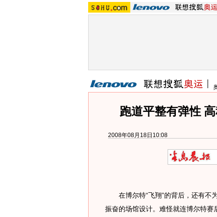
跑道平整有弹性 高
2008年08月18日10:08
在博尔特“飞翔”的背后，还有不为
振奋的场馆设计。难怪就连博尔特赛后都