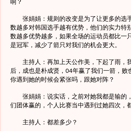
响？
张娟娟：规则的改变是为了让更多的选手
数越多对韩国选手越有优势，他们的实力特
数越多优势越多，如果全场的运动员都比一
是冠军，减少了箭只对我们的机会更大。
主持人：再加上天公作美，下起了雨，我
后，成也是朴成贤，04年赢了我们一箭，败
你遇到她的时候会紧张吗，跟她对阵？
张娟娟：说实话，之前对她我都是输的，
们团体赢的，个人比赛当中遇到过她四次，
主持人：都差多少？