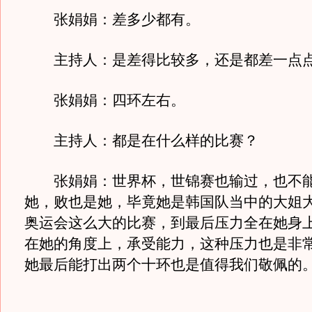
张娟娟：差多少都有。
主持人：是差得比较多，还是都差一点
张娟娟：四环左右。
主持人：都是在什么样的比赛？
张娟娟：世界杯，世锦赛也输过，也不能
她，败也是她，毕竟她是韩国队当中的大姐
奥运会这么大的比赛，到最后压力全在她身
在她的角度上，承受能力，这种压力也是非
她最后能打出两个十环也是值得我们敬佩的