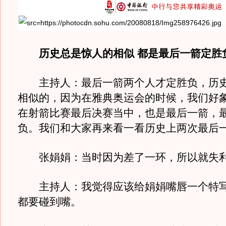
历史总是惊人的相似 都是最后一箭定胜
主持人：最后一箭两个人才定胜负，历史
相似的，因为在雅典奥运会的时候，我们好
在射箭比赛最后决赛当中，也是最后一箭，
负。我们和大家再来看一看历史上两次最后
张娟娟：当时因为差了一环，所以就失
主持人：我觉得应该给娟娟嘴唇一个特写
都要碰到嘴。