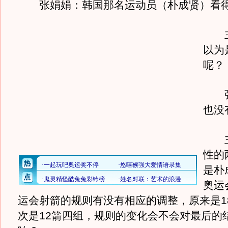
张娟娟：韩国那名运动员（朴成贤）看得
主
以为
呢？
张
也没
主
性的
是朴
奥运
运会射箭的规则有没有相应的调整，原来是1
次是12箭四组，规则的变化会不会对最后的