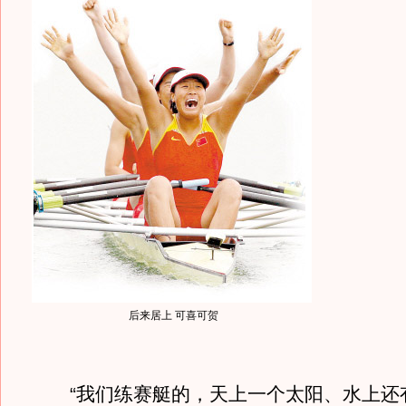
后来居上 可喜可贺
“我们练赛艇的，天上一个太阳、水上还