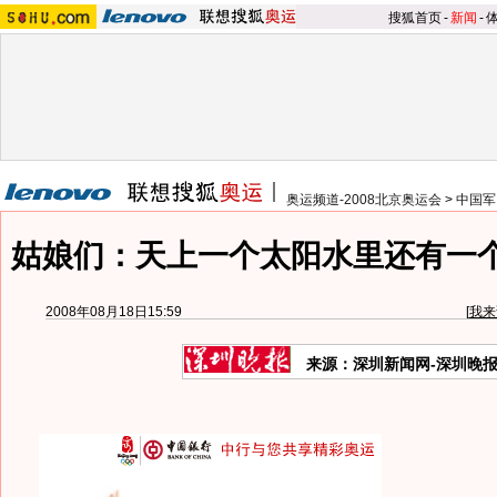
搜狐首页
-
新闻
-
奥运频道-2008北京奥运会
>
中国军
姑娘们：天上一个太阳水里还有一个
2008年08月18日15:59
[
我来
来源：深圳新闻网-深圳晚报