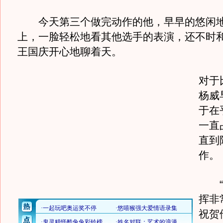
今天第三个做完动作的他，早早的悠闲地
上，一脸轻松地看其他选手的表演，还不时
王国庆开心地聊着天。
对于
杨威
于在
一直
直到
作。
“
挥非
祝贺