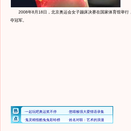
2008年8月18日，北京奥运会女子蹦床决赛在国家体育馆举行
夺冠军。