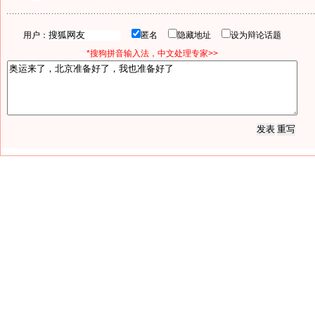
用户：
匿名
隐藏地址
设为辩论话题
*搜狗拼音输入法，中文处理专家>>