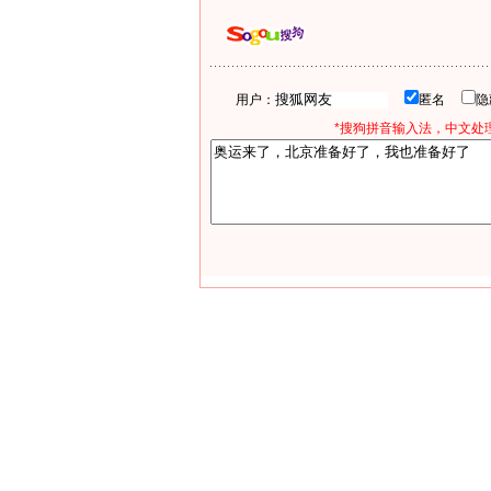
用户：
匿名
*搜狗拼音输入法，中文处理