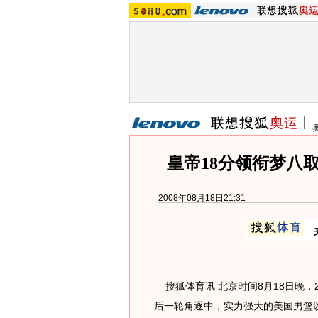
皇帝18分领衔梦八取
2008年08月18日21:31
搜狐体育讯 北京时间8月18日晚，
后一轮角逐中，实力强大的美国男篮以