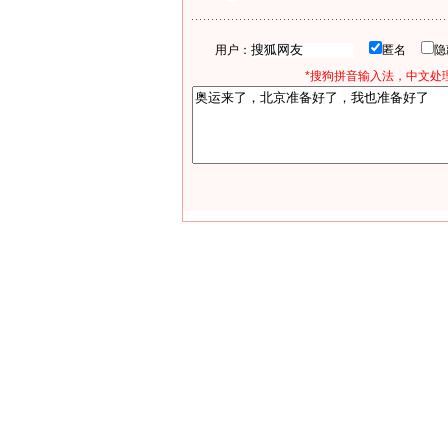
用户：
匿名
*搜狗拼音输入法，中文处理