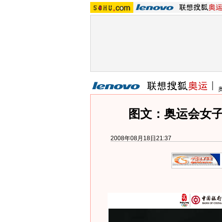
图文：奥运会女子
2008年08月18日21:37