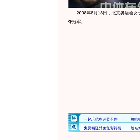
2008年8月18日，北京奥运会
夺冠军。