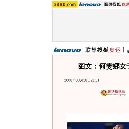
图文：何雯娜女
2008年08月18日21:31