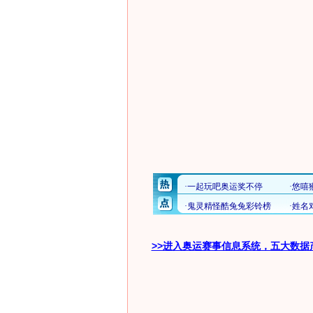
>>进入奥运赛事信息系统，五大数据