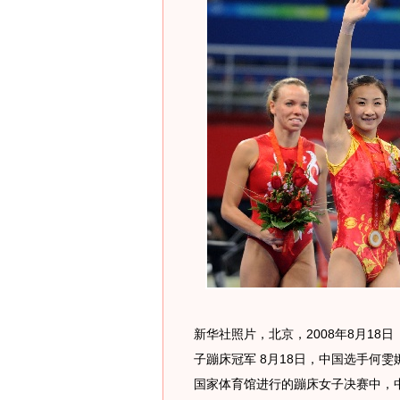
新华社照片，北京，2008年8月18
子蹦床冠军 8月18日，中国选手何
国家体育馆进行的蹦床女子决赛中，中