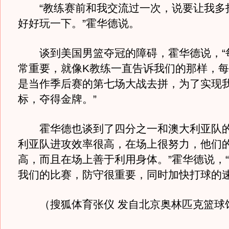
“教练赛前和我交流过一次，说要让我多
好好玩一下。”霍华德说。
谈到美国男篮夺冠的障碍，霍华德说，“
常重要，就像K教练一直告诉我们的那样，
是当作季后赛的第七场大战去拼，为了实现
标，夺得金牌。”
霍华德也谈到了四分之一和澳大利亚队的
利亚队进攻效率很高，在场上很努力，他们
高，而且在场上善于利用身体。”霍华德说，
我们的比赛，防守很重要，同时加快打球的速
（搜狐体育张仪 发自北京奥林匹克篮球