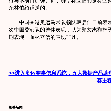
行马术项目训练。据了解，林立信的参赛坐骑
亲林伯绍赠送的。
中国香港奥运马术队领队韩启仁日前表示
次中国香港队的整体表现，认为郑文杰和林
期表现，而林立信的表现非凡。
>>进入奥运赛事信息系统，五大数据产品助
赛进
相关新闻