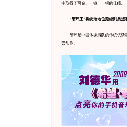
中取得了两金、一银、一铜的佳绩。
“吊环王”将统治地位延续到奥运
吊环是中国体操男队的传统优势项目
套动作。