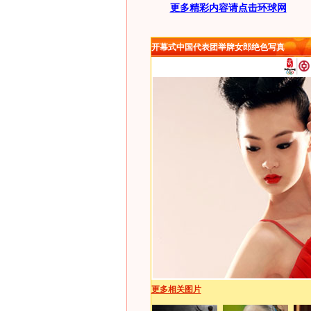
更多精彩内容请点击环球网
开幕式中国代表团举牌女郎绝色写真
更多相关图片