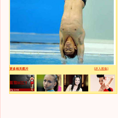
更多相关图片
[进入图集]