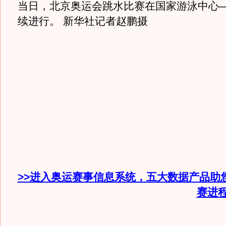
当日，北京奥运会跳水比赛在国家游泳中心—
续进行。 新华社记者赵鹏摄
>>进入奥运赛事信息系统，五大数据产品助
赛进