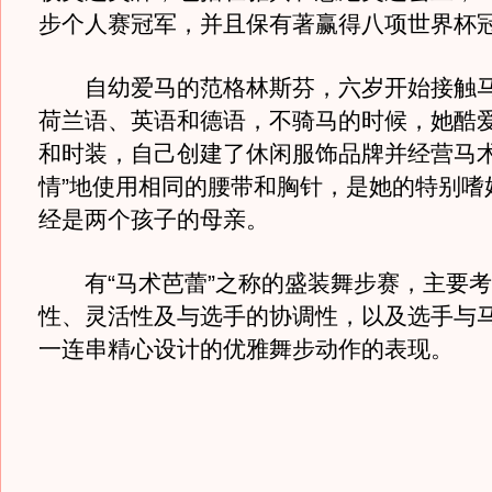
步个人赛冠军，并且保有著赢得八项世界杯
自幼爱马的范格林斯芬，六岁开始接触马
荷兰语、英语和德语，不骑马的时候，她酷
和时装，自己创建了休闲服饰品牌并经营马术
情”地使用相同的腰带和胸针，是她的特别嗜
经是两个孩子的母亲。
有“马术芭蕾”之称的盛装舞步赛，主要考
性、灵活性及与选手的协调性，以及选手与
一连串精心设计的优雅舞步动作的表现。