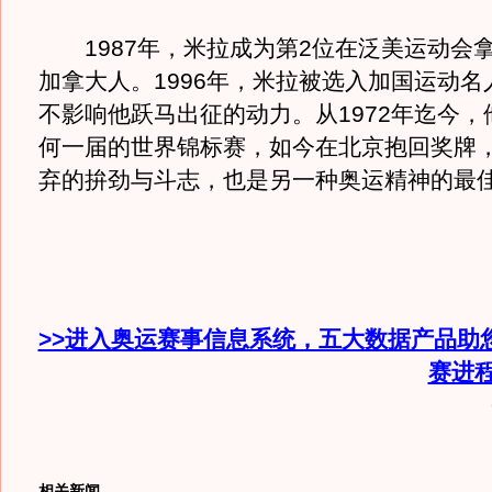
1987年，米拉成为第2位在泛美运动会
加拿大人。1996年，米拉被选入加国运动名
不影响他跃马出征的动力。从1972年迄今，
何一届的世界锦标赛，如今在北京抱回奖牌
弃的拚劲与斗志，也是另一种奥运精神的最
>>进入奥运赛事信息系统，五大数据产品助
赛进
相关新闻