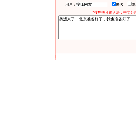
用户：
匿名
*搜狗拼音输入法，中文处理