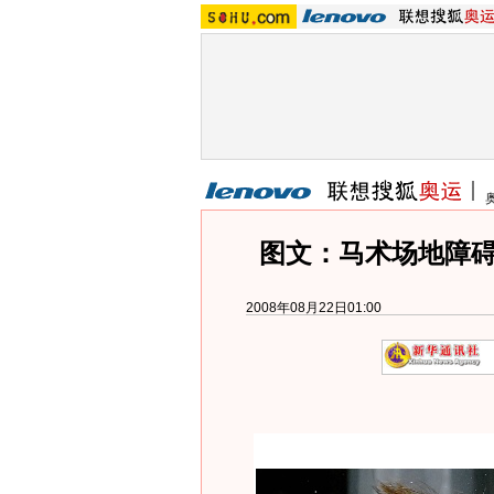
图文：马术场地障碍
2008年08月22日01:00